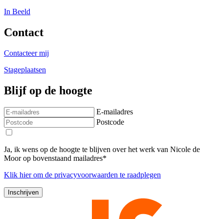
In Beeld
Contact
Contacteer mij
Stageplaatsen
Blijf op de hoogte
E-mailadres
Postcode
Ja, ik wens op de hoogte te blijven over het werk van Nicole de
Moor op bovenstaand mailadres*
Klik
hier
om de privacyvoorwaarden te raadplegen