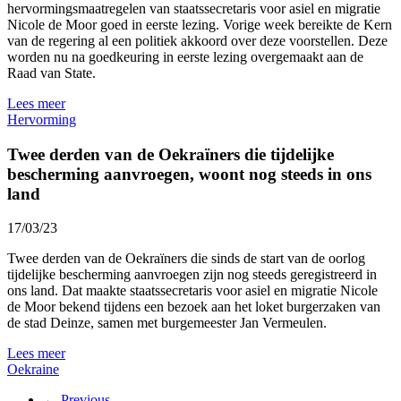
hervormingsmaatregelen van staatssecretaris voor asiel en migratie
Nicole de Moor goed in eerste lezing. Vorige week bereikte de Kern
van de regering al een politiek akkoord over deze voorstellen. Deze
worden nu na goedkeuring in eerste lezing overgemaakt aan de
Raad van State.
Lees meer
Hervorming
Twee derden van de Oekraïners die tijdelijke
bescherming aanvroegen, woont nog steeds in ons
land
17/03/23
Twee derden van de Oekraïners die sinds de start van de oorlog
tijdelijke bescherming aanvroegen zijn nog steeds geregistreerd in
ons land. Dat maakte staatssecretaris voor asiel en migratie Nicole
de Moor bekend tijdens een bezoek aan het loket burgerzaken van
de stad Deinze, samen met burgemeester Jan Vermeulen.
Lees meer
Oekraine
← Previous