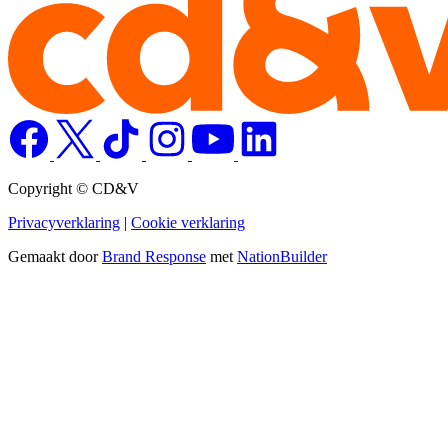
Copyright © CD&V
Privacyverklaring
|
Cookie verklaring
Gemaakt door
Brand Response
met
NationBuilder