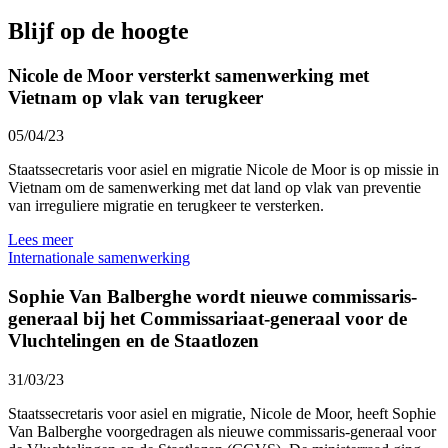
Blijf op de hoogte
Nicole de Moor versterkt samenwerking met
Vietnam op vlak van terugkeer
05/04/23
Staatssecretaris voor asiel en migratie Nicole de Moor is op missie in
Vietnam om de samenwerking met dat land op vlak van preventie
van irreguliere migratie en terugkeer te versterken.
Lees meer
Internationale samenwerking
Sophie Van Balberghe wordt nieuwe commissaris-
generaal bij het Commissariaat-generaal voor de
Vluchtelingen en de Staatlozen
31/03/23
Staatssecretaris voor asiel en migratie, Nicole de Moor, heeft Sophie
Van Balberghe voorgedragen als nieuwe commissaris-generaal voor