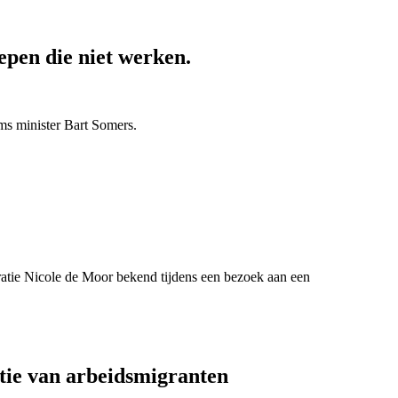
epen die niet werken.
ms minister Bart Somers.
ratie Nicole de Moor bekend tijdens een bezoek aan een
tie van arbeidsmigranten