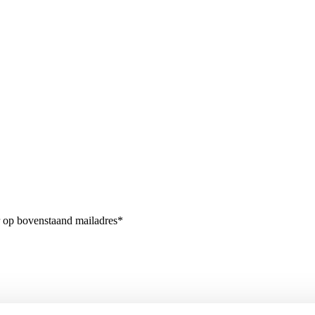
r op bovenstaand mailadres*