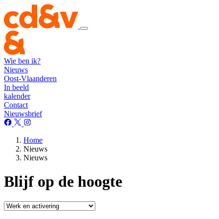
Wie ben ik?
Nieuws
Oost-Vlaanderen
In beeld
kalender
Contact
Nieuwsbrief
Home
Nieuws
Nieuws
Blijf op de hoogte