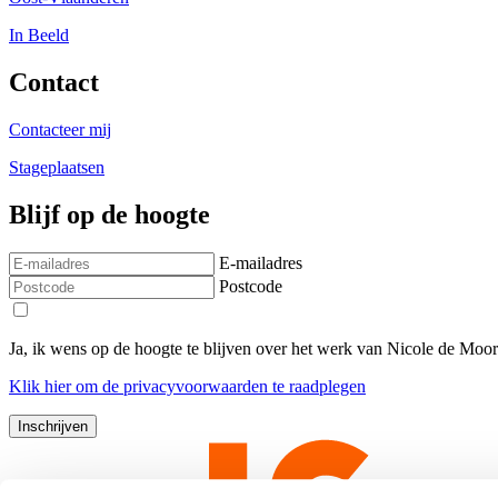
In Beeld
Contact
Contacteer mij
Stageplaatsen
Blijf op de hoogte
E-mailadres
Postcode
Ja, ik wens op de hoogte te blijven over het werk van Nicole de Moo
Klik
hier
om de privacyvoorwaarden te raadplegen