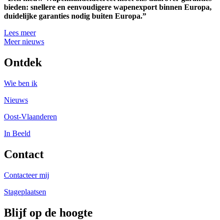
bieden: snellere en eenvoudigere wapenexport binnen Europa,
duidelijke garanties nodig buiten Europa.”
Lees meer
Meer nieuws
Ontdek
Wie ben ik
Nieuws
Oost-Vlaanderen
In Beeld
Contact
Contacteer mij
Stageplaatsen
Blijf op de hoogte