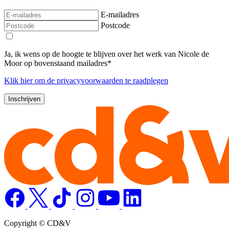
E-mailadres
Postcode
Ja, ik wens op de hoogte te blijven over het werk van Nicole de
Moor op bovenstaand mailadres*
Klik
hier
om de privacyvoorwaarden te raadplegen
Copyright © CD&V