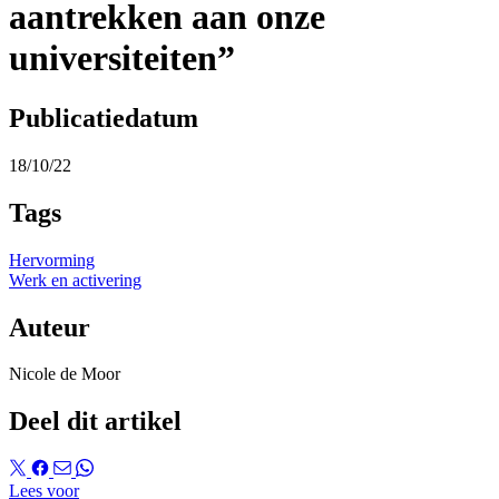
aantrekken aan onze
universiteiten”
Publicatiedatum
18/10/22
Tags
Hervorming
Werk en activering
Auteur
Nicole de Moor
Deel dit artikel
Lees voor