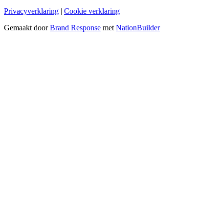
Privacyverklaring
|
Cookie verklaring
Gemaakt door
Brand Response
met
NationBuilder