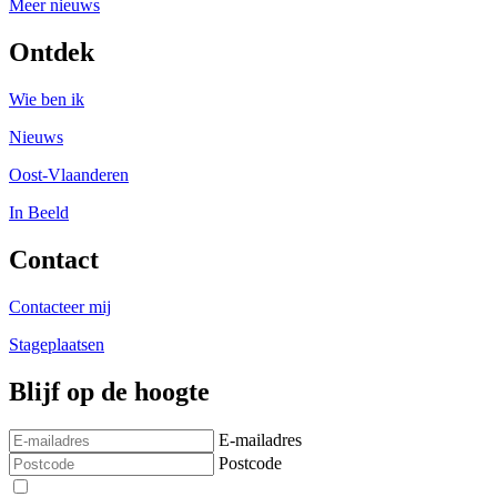
Meer nieuws
Ontdek
Wie ben ik
Nieuws
Oost-Vlaanderen
In Beeld
Contact
Contacteer mij
Stageplaatsen
Blijf op de hoogte
E-mailadres
Postcode