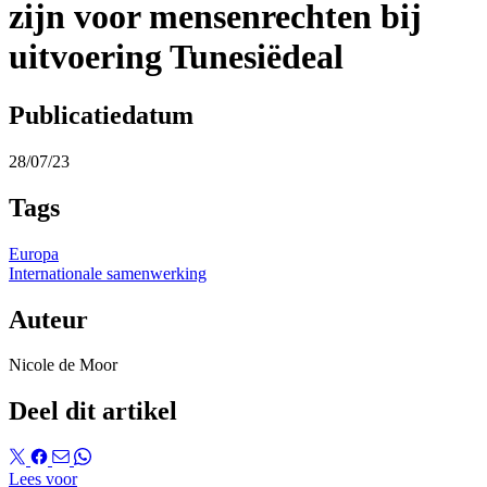
zijn voor mensenrechten bij
uitvoering Tunesiëdeal
Publicatiedatum
28/07/23
Tags
Europa
Internationale samenwerking
Auteur
Nicole de Moor
Deel dit artikel
Lees voor