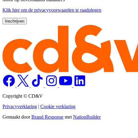
Klik
hier
om de privacyvoorwaarden te raadplegen
Copyright © CD&V
Privacyverklaring
|
Cookie verklaring
Gemaakt door
Brand Response
met
NationBuilder