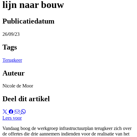
lijn naar bouw
Publicatiedatum
26/09/23
Tags
Terugkeer
Auteur
Nicole de Moor
Deel dit artikel
Lees voor
Vandaag boog de werkgroep infrastructuurplan terugkeer zich over
de offertes die drie aannemers indienden voor de realisatie van het