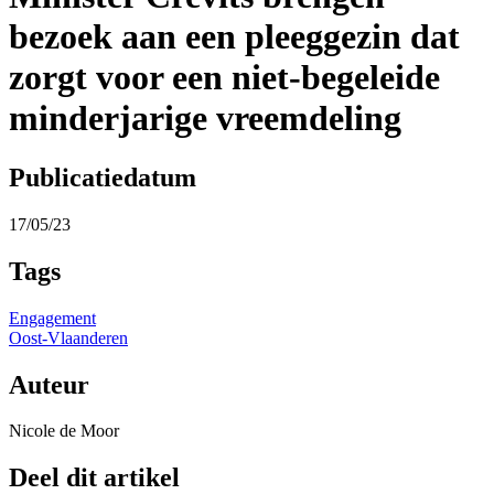
bezoek aan een pleeggezin dat
zorgt voor een niet-begeleide
minderjarige vreemdeling
Publicatiedatum
17/05/23
Tags
Engagement
Oost-Vlaanderen
Auteur
Nicole de Moor
Deel dit artikel