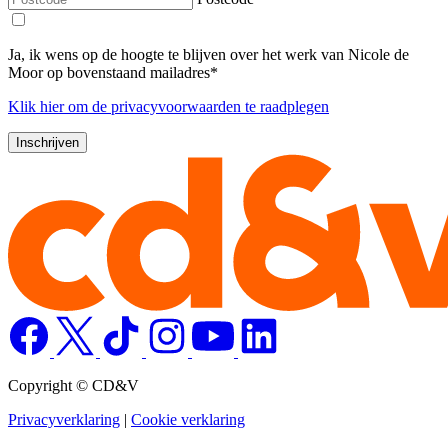
Ja, ik wens op de hoogte te blijven over het werk van Nicole de
Moor op bovenstaand mailadres*
Klik
hier
om de privacyvoorwaarden te raadplegen
Copyright © CD&V
Privacyverklaring
|
Cookie verklaring