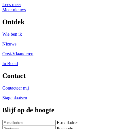
Lees meer
Meer nieuws
Ontdek
Wie ben ik
Nieuws
Oost-Vlaanderen
In Beeld
Contact
Contacteer mij
Stageplaatsen
Blijf op de hoogte
E-mailadres
Postcode