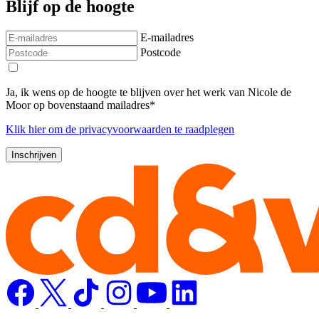
Blijf op de hoogte
E-mailadres
Postcode
Ja, ik wens op de hoogte te blijven over het werk van Nicole de
Moor op bovenstaand mailadres*
Klik
hier
om de privacyvoorwaarden te raadplegen