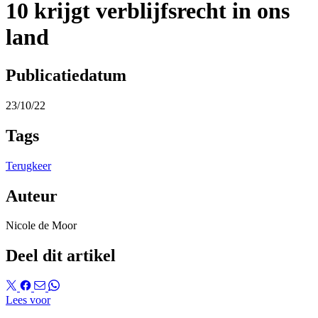
10 krijgt verblijfsrecht in ons
land
Publicatiedatum
23/10/22
Tags
Terugkeer
Auteur
Nicole de Moor
Deel dit artikel
Lees voor