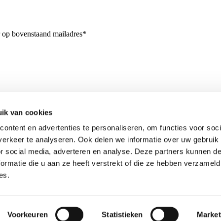
r op bovenstaand mailadres*
ik van cookies
ontent en advertenties te personaliseren, om functies voor soci
erkeer te analyseren. Ook delen we informatie over uw gebruik
or social media, adverteren en analyse. Deze partners kunnen 
ormatie die u aan ze heeft verstrekt of die ze hebben verzameld
es.
Voorkeuren
Statistieken
Market