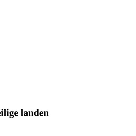
ilige landen