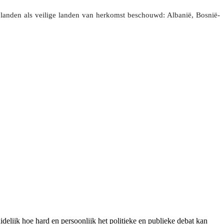
 landen als veilige landen van herkomst beschouwd: Albanië, Bosnië-
elijk hoe hard en persoonlijk het politieke en publieke debat kan