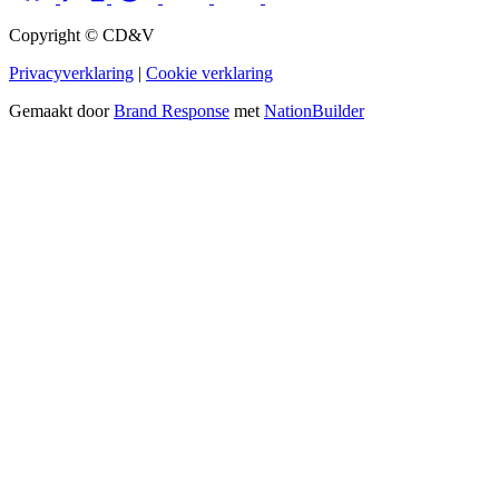
Copyright © CD&V
Privacyverklaring
|
Cookie verklaring
Gemaakt door
Brand Response
met
NationBuilder