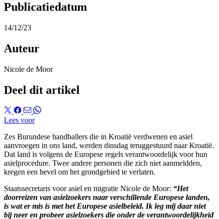
Publicatiedatum
14/12/23
Auteur
Nicole de Moor
Deel dit artikel
Lees voor
Zes Burundese handballers die in Kroatië verdwenen en asiel
aanvroegen in ons land, werden dinsdag teruggestuurd naar Kroatië.
Dat land is volgens de Europese regels verantwoordelijk voor hun
asielprocedure. Twee andere personen die zich niet aanmeldden,
kregen een bevel om het grondgebied te verlaten.
Staatssecretaris voor asiel en migratie Nicole de Moor:
“Het
doorreizen van asielzoekers naar verschillende Europese landen,
is wat er mis is met het Europese asielbeleid. Ik leg mij daar niet
bij neer en probeer asielzoekers die onder de verantwoordelijkheid