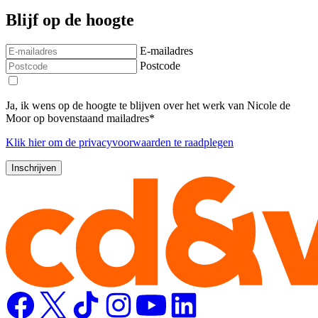
Blijf op de hoogte
E-mailadres
Postcode
Ja, ik wens op de hoogte te blijven over het werk van Nicole de
Moor op bovenstaand mailadres*
Klik
hier
om de privacyvoorwaarden te raadplegen