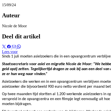
15/09/24
Auteur
Nicole de Moor
Deel dit artikel
Lees voor
Sinds 1 juli moeten asielzoekers die in een opvangcentrum verblijve
Staatssecretaris voor asiel en migratie Nicole de Moor: “We heb
geld opzij zetten. Tegelijkertijd dragen ze ook bij aan een deel 
ze er hun weg naar vinden.”
Asielzoekers die werken en in een opvangcentrum verblijven moeten
asielzoeker die bijvoorbeeld 900 euro netto verdient per maand bet
Op twee maanden tijd stortten al 1.200 werkende asielzoekers in o
verspreid in de opvangcentra en een filmpje legt eenvoudig uit hoe 
moeten bijdragen.