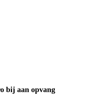
ro bij aan opvang