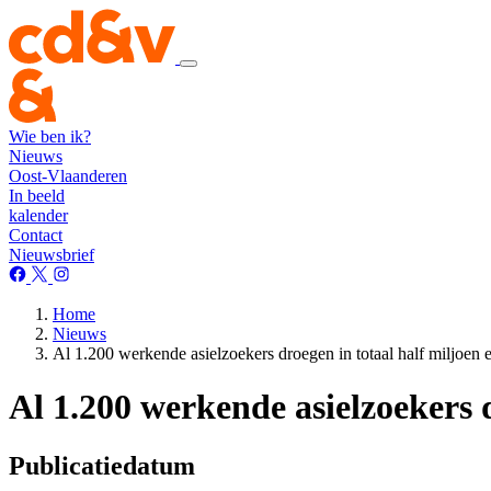
Wie ben ik?
Nieuws
Oost-Vlaanderen
In beeld
kalender
Contact
Nieuwsbrief
Home
Nieuws
Al 1.200 werkende asielzoekers droegen in totaal half miljoen 
Al 1.200 werkende asielzoekers 
Publicatiedatum