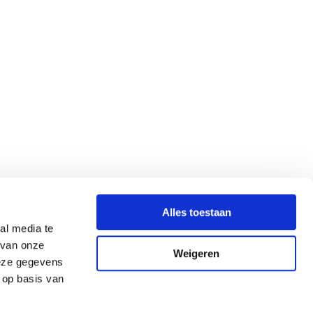
Alles toestaan
al media te
 van onze
Weigeren
deze gegevens
 op basis van