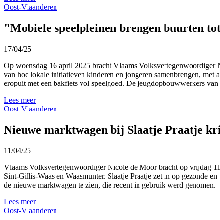
Oost-Vlaanderen
"Mobiele speelpleinen brengen buurten to
17/04/25
Op
woensdag 16 april 2025
bracht Vlaams Volksvertegenwoordiger N
van hoe lokale initiatieven kinderen en jongeren samenbrengen, met 
eropuit met een bakfiets vol speelgoed. De jeugdopbouwwerkers van 
Lees meer
Oost-Vlaanderen
Nieuwe marktwagen bij Slaatje Praatje kr
11/04/25
Vlaams Volksvertegenwoordiger Nicole de Moor bracht op vrijdag 11 
Sint-Gillis-Waas en Waasmunter. Slaatje Praatje zet in op gezonde en 
de nieuwe marktwagen te zien, die recent in gebruik werd genomen.
Lees meer
Oost-Vlaanderen