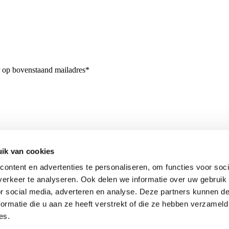
r op bovenstaand mailadres*
ik van cookies
ontent en advertenties te personaliseren, om functies voor soci
erkeer te analyseren. Ook delen we informatie over uw gebruik
or social media, adverteren en analyse. Deze partners kunnen 
ormatie die u aan ze heeft verstrekt of die ze hebben verzameld
es.