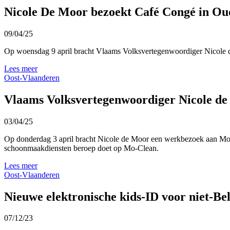
Nicole De Moor bezoekt Café Congé in O
09/04/25
Op woensdag 9 april bracht Vlaams Volksvertegenwoordiger Nicole d
Lees meer
Oost-Vlaanderen
Vlaams Volksvertegenwoordiger Nicole de
03/04/25
Op donderdag 3 april bracht Nicole de Moor een werkbezoek aan Mo-Cl
schoonmaakdiensten beroep doet op Mo-Clean.
Lees meer
Oost-Vlaanderen
Nieuwe elektronische kids-ID voor niet-Be
07/12/23