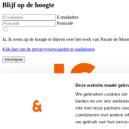
Blijf op de hoogte
E-mailadres
Postcode
Ja, ik wens op de hoogte te blijven over het werk van Nicole de Moo
Klik
hier
om de privacyvoorwaarden te raadplegen
Deze website maakt gebru
We gebruiken cookies om c
bieden en om ons websitev
site met onze partners vo
combineren met andere inf
uw gebruik van hun servic