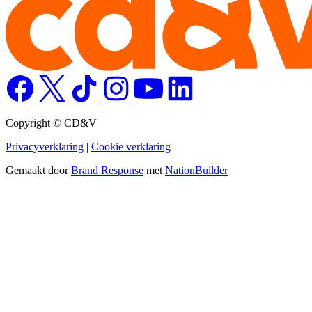
Copyright © CD&V
Privacyverklaring
|
Cookie verklaring
Gemaakt door
Brand Response
met
NationBuilder