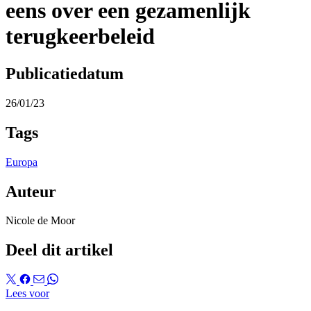
eens over een gezamenlijk
terugkeerbeleid
Publicatiedatum
26/01/23
Tags
Europa
Auteur
Nicole de Moor
Deel dit artikel
Lees voor