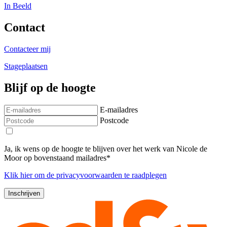
In Beeld
Contact
Contacteer mij
Stageplaatsen
Blijf op de hoogte
E-mailadres
Postcode
Ja, ik wens op de hoogte te blijven over het werk van Nicole de
Moor op bovenstaand mailadres*
Klik
hier
om de privacyvoorwaarden te raadplegen