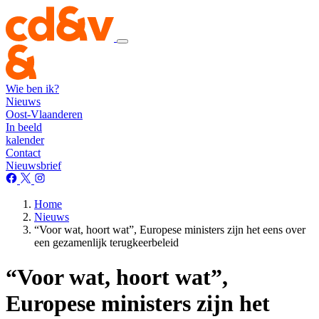
Wie ben ik?
Nieuws
Oost-Vlaanderen
In beeld
kalender
Contact
Nieuwsbrief
Home
Nieuws
“Voor wat, hoort wat”, Europese ministers zijn het eens over
een gezamenlijk terugkeerbeleid
“Voor wat, hoort wat”,
Europese ministers zijn het